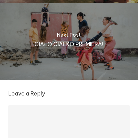
Next Post
CIAŁO CIAŁKO PREMIERA!
Leave a Reply