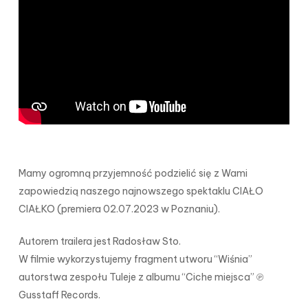
Mamy ogromną przyjemność podzielić się z Wami
zapowiedzią naszego najnowszego spektaklu CIAŁO
CIAŁKO (premiera 02.07.2023 w Poznaniu).
Autorem trailera jest Radosław Sto.
W filmie wykorzystujemy fragment utworu “Wiśnia”
autorstwa zespołu Tuleje z albumu “Ciche miejsca” ℗
Gusstaff Records.