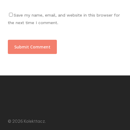
Save my name, email, and website in this browser for
the next time I comment.
© 2026 Kolekttacz.