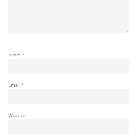
Name
*
Email
*
Website